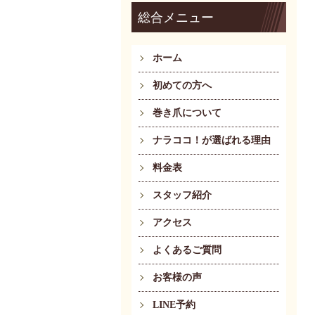
総合メニュー
ホーム
初めての方へ
巻き爪について
ナラココ！が選ばれる理由
料金表
スタッフ紹介
アクセス
よくあるご質問
お客様の声
LINE予約