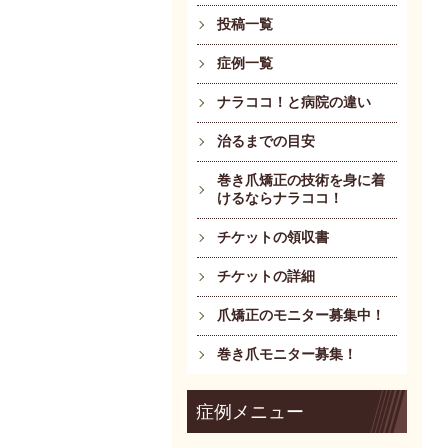
投稿一覧
症例一覧
ナラココ！と病院の違い
治るまでの目安
巻き爪矯正の技術を身に着
けるならナラココ！
チケットの領収書
チケットの詳細
爪矯正のモニター募集中！
巻き爪モニター募集！
症例メニュー