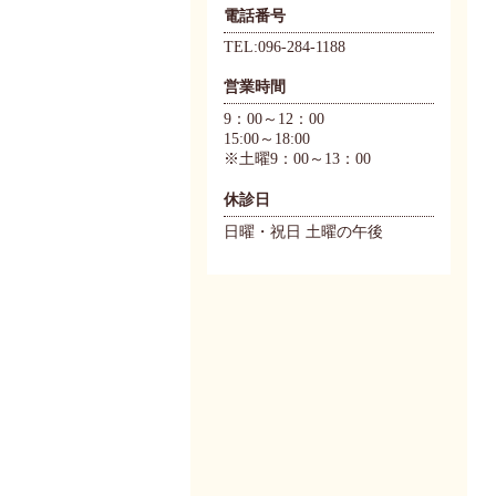
電話番号
TEL:096-284-1188
営業時間
9：00～12：00
15:00～18:00
※土曜9：00～13：00
休診日
日曜・祝日 土曜の午後