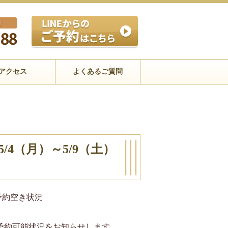
アクセス
よくあるご質問
4（月）～5/9（土）
予約空き状況
の予約可能状況をお知らせします。