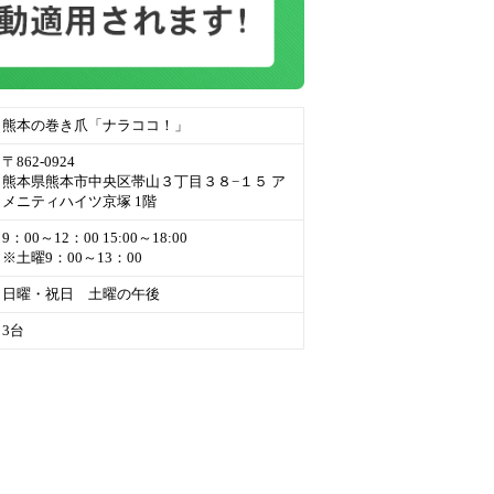
熊本の巻き爪「ナラココ！」
〒862-0924
熊本県熊本市中央区帯山３丁目３８−１５ ア
メニティハイツ京塚 1階
9：00～12：00 15:00～18:00
※土曜9：00～13：00
日曜・祝日 土曜の午後
3台