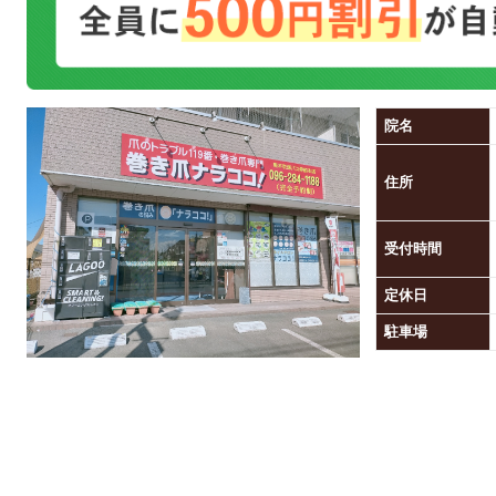
院名
住所
受付時間
定休日
駐車場