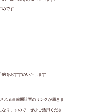
すめです！
予約をおすすめいたします！
用される事前問診票のリンクが届きま
になりますので、ぜひご活用くださ