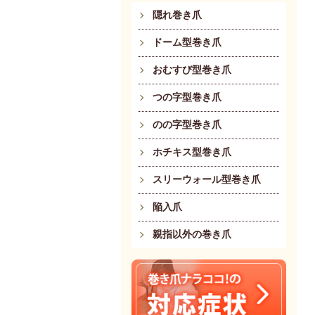
隠れ巻き爪
ドーム型巻き爪
おむすび型巻き爪
つの字型巻き爪
のの字型巻き爪
ホチキス型巻き爪
スリーウォール型巻き爪
陥入爪
親指以外の巻き爪