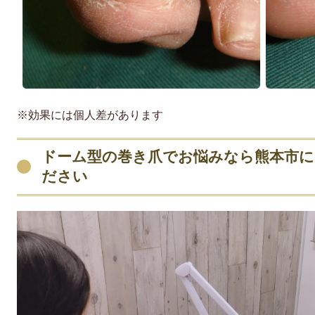
※効果には個人差があります
ドーム型の巻き爪でお悩みなら熊本市
ださい