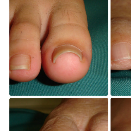
ご希望のお問い合わせ方法を
お選びください
096-284-1188
LINEでお問い合わせ