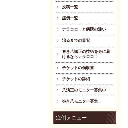
投稿一覧
症例一覧
ナラココ！と病院の違い
治るまでの目安
巻き爪矯正の技術を身に着
けるならナラココ！
チケットの領収書
チケットの詳細
爪矯正のモニター募集中！
巻き爪モニター募集！
症例メニュー