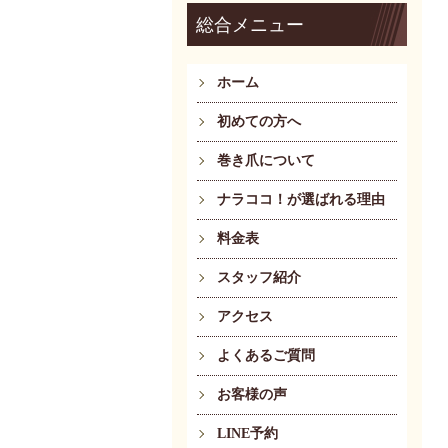
総合メニュー
ホーム
初めての方へ
巻き爪について
ナラココ！が選ばれる理由
料金表
スタッフ紹介
アクセス
よくあるご質問
お客様の声
LINE予約