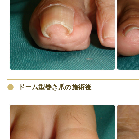
ドーム型巻き爪の施術後