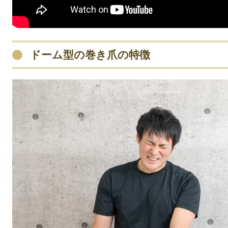
ドーム型の巻き爪の特徴