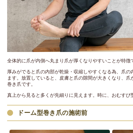
全体的に爪が内側へ丸まり爪が厚くなりやすいことが特徴
厚みがでると爪の内部が乾燥・収縮しやすくなる為、爪の
ます。放置していると、皮膚と爪の隙間が大きくなり、爪
巻き爪です。
真上から見ると多くが先細りに見えます。時に、おむすび
ドーム型巻き爪の施術前