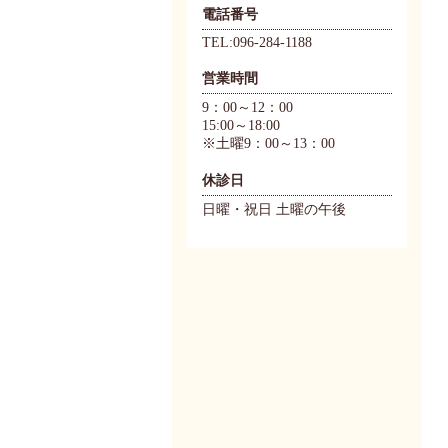
電話番号
TEL:096-284-1188
営業時間
9：00～12：00
15:00～18:00
※土曜9：00～13：00
休診日
日曜・祝日 土曜の午後