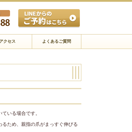
アクセス
よくあるご質問
いている場合です。
わるため、親指の爪がまっすぐ伸びる