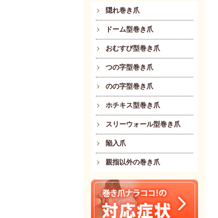
隠れ巻き爪
ドーム型巻き爪
おむすび型巻き爪
つの字型巻き爪
のの字型巻き爪
ホチキス型巻き爪
スリーウォール型巻き爪
陥入爪
親指以外の巻き爪