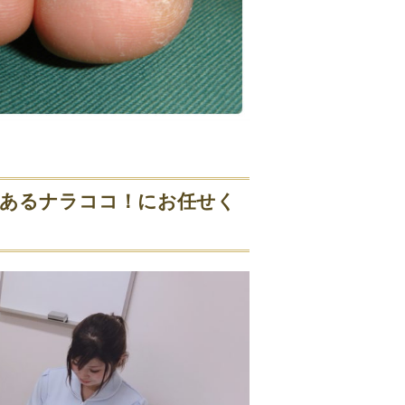
にあるナラココ！にお任せく