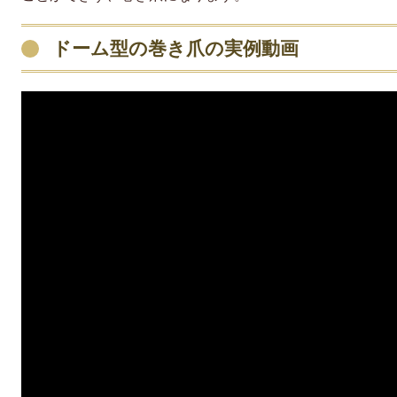
ドーム型の巻き爪の実例動画