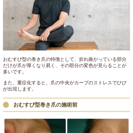
おむすび型の巻き爪の特徴として、折れ曲がっている部分
だけが爪が厚くなり易く、その部分の変色が見らることが
多いです。
また、重症化すると、爪の中央がカーブのストレスでひび
が出現します。
おむすび型巻き爪の施術前