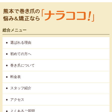
総合メニュー
選ばれる理由
初めての方へ
巻き爪について
料金表
スタッフ紹介
アクセス
よくあるご質問