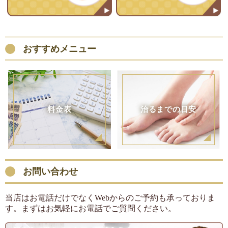
LINEでお問い合わせ
おすすめメニュー
料金表
治るまでの目安
お問い合わせ
当店はお電話だけでなくWebからのご予約も承っておりま
す。まずはお気軽にお電話でご質問ください。