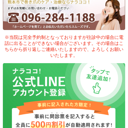
※当院は完全予約制となっておりますが
往診中の場合に電
話に出ることができない場合がございます。
その場合はこ
ちらから折り返しご連絡いたしますので、よろしくお願い
いたします。