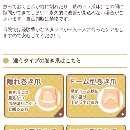
放っておくと爪が縦に割れたり、爪の下（爪床）との間に
隙間ができてしまい半永久的に改善が見込めない場合がご
ざいます。自己判断は禁物です。
当院では経験豊かなスタッフが一人一人に合ったケアをし
ますので安心してください。
違うタイプの巻き爪はこちら