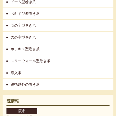
ドーム型巻き爪
おむすび型巻き爪
つの字型巻き爪
のの字型巻き爪
ホチキス型巻き爪
スリーウォール型巻き爪
陥入爪
親指以外の巻き爪
院情報
院名