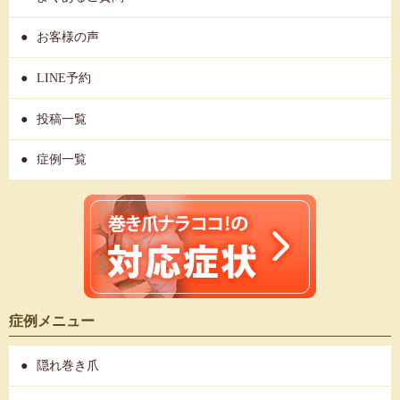
お客様の声
LINE予約
投稿一覧
症例一覧
症例メニュー
隠れ巻き爪