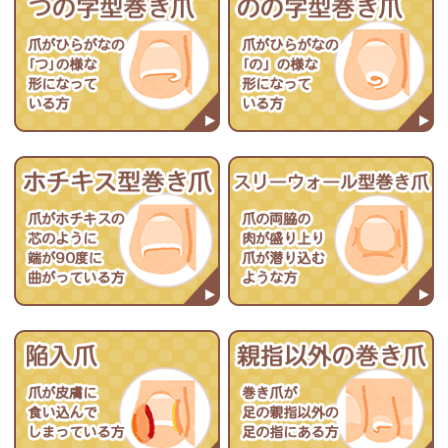
ご希望のお問い合わせ方法を
お選びください
電話でお問い合わせ