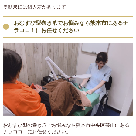
※効果には個人差があります
おむすび型巻き爪でお悩みなら熊本市にあるナ
ラココ！にお任せください
おむすび型の巻き爪でお悩みなら熊本市中央区帯山にある
ナラココ！にお任せください。