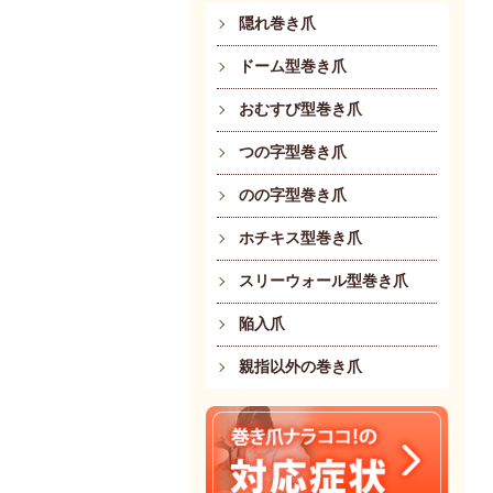
隠れ巻き爪
ドーム型巻き爪
おむすび型巻き爪
つの字型巻き爪
のの字型巻き爪
ホチキス型巻き爪
スリーウォール型巻き爪
陥入爪
親指以外の巻き爪