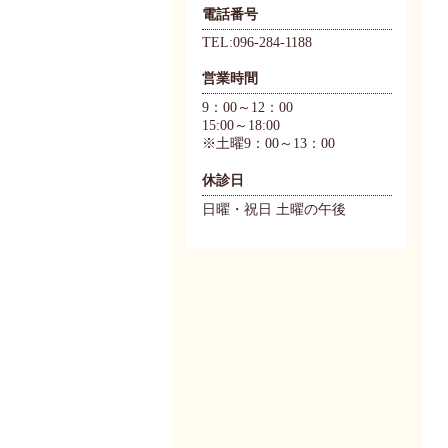
電話番号
TEL:096-284-1188
営業時間
9：00～12：00
15:00～18:00
※土曜9：00～13：00
休診日
日曜・祝日 土曜の午後