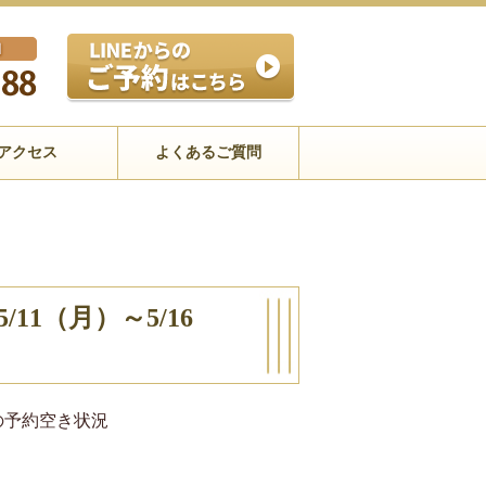
アクセス
よくあるご質問
11（月）～5/16
）の予約空き状況