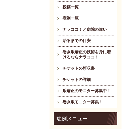
投稿一覧
症例一覧
ナラココ！と病院の違い
治るまでの目安
巻き爪矯正の技術を身に着
けるならナラココ！
チケットの領収書
チケットの詳細
爪矯正のモニター募集中！
巻き爪モニター募集！
症例メニュー