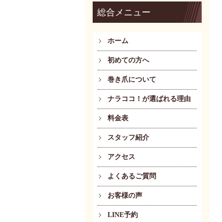
総合メニュー
ホーム
初めての方へ
巻き爪について
ナラココ！が選ばれる理由
料金表
スタッフ紹介
アクセス
よくあるご質問
お客様の声
LINE予約