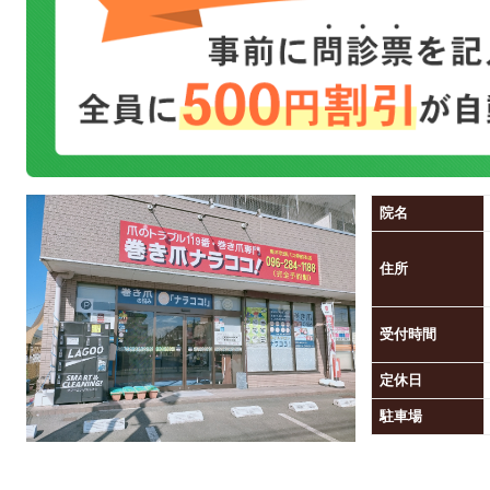
院名
住所
受付時間
定休日
駐車場