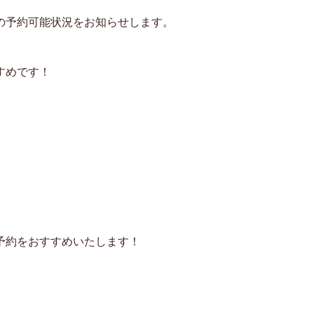
施術の予約可能状況をお知らせします。
すめです！
予約をおすすめいたします！