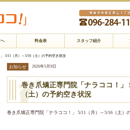
方へ
料金表
スタッフ紹介
5/11（月）～5/16（土）の予約空き状況
2026年5月9日
お知らせ
巻き爪矯正専門院「ナラココ！」 5/
（土）の予約空き状況
巻き爪矯正専門院「ナラココ！」 5/11（月）～5/16（土