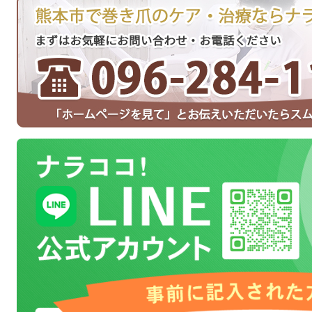
LINEでお問い合わせ