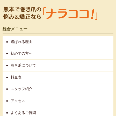
総合メニュー
選ばれる理由
初めての方へ
巻き爪について
料金表
スタッフ紹介
アクセス
よくあるご質問