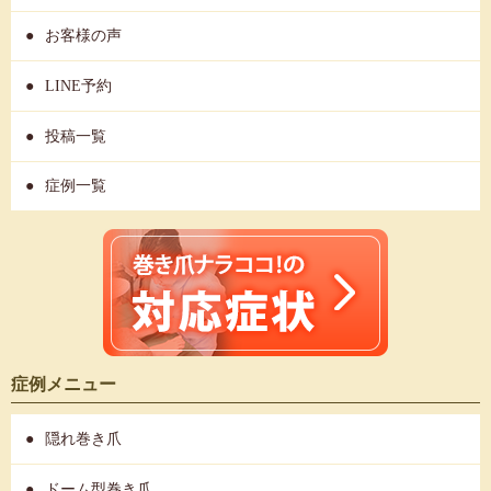
お客様の声
LINE予約
投稿一覧
症例一覧
症例メニュー
隠れ巻き爪
ドーム型巻き爪