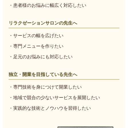
・患者様のお悩みに幅広く対応したい
リラクゼーションサロンの先生へ
・サービスの幅を広げたい
・専門メニューを作りたい
・足元のお悩みにも対応したい
独立・開業を目指している先生へ
・専門技術を身につけて開業したい
・地域で競合の少ないサービスを展開したい
・実践的な技術とノウハウを習得したい