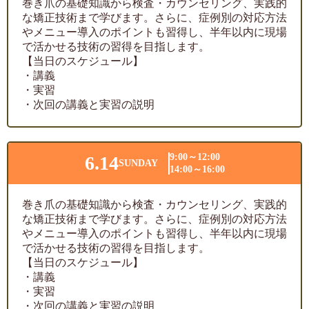
巻き爪の基礎知識から検査・カウンセリング、実践的
な矯正技術まで学びます。さらに、症例別の対応方法
やメニュー導入のポイントも習得し、半年以内に現場
で活かせる技術の習得を目指します。
【当日のスケジュール】
・講義
・実習
・次回の講義と実習の説明
9:00～12:00
6.14
SUNDAY
14:00～16:00
巻き爪の基礎知識から検査・カウンセリング、実践的
な矯正技術まで学びます。さらに、症例別の対応方法
やメニュー導入のポイントも習得し、半年以内に現場
で活かせる技術の習得を目指します。
【当日のスケジュール】
・講義
・実習
・次回の講義と実習の説明