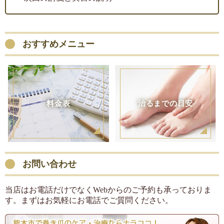
おすすめメニュー
料金表
治るまでの目安
お問い合わせ
当店はお電話だけでなくWebからのご予約も承っておりま
す。まずはお気軽にお電話でご質問ください。